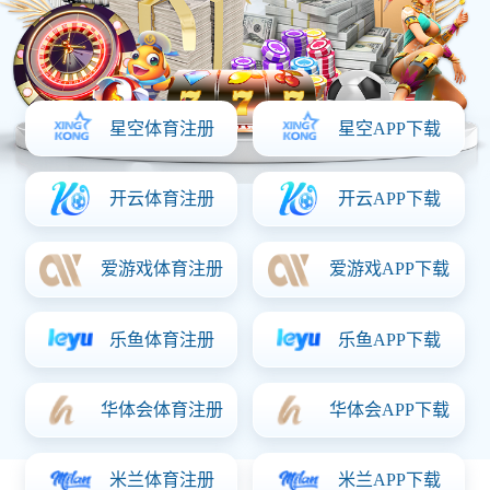
首页
/
体育头条
/ 正文