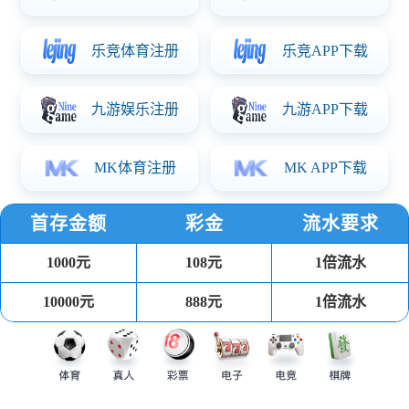
华体官网
是一家面向全球市场的综合体育赛事直播与数据服
务平台，专注于为体育迷打造高品质的数字化观赛体验。我
们整合
高清赛事直播、数据分析、多终端同步
等核心功能，
为用户提供一站式的华体官网服务。
平台通过多项国际安全认证，系统架构稳定高效，全面适配
APP、PC 和移动网页端。在东南亚、中东、欧洲等区域建立
了本地化技术与客服团队，确保每位用户都能获得便捷、可
靠的服务体验。
截至目前，华体官网 已拥有超
100 万+
注册用户，服务网络
覆盖十余国家与地区，日均访问量持续增长，深受广大体育
爱好者喜爱。
我们将继续秉持“
技术创新、用户至上、安全高效
”的理念，
持续优化产品架构与内容体验，致力于成为全球领先的华体